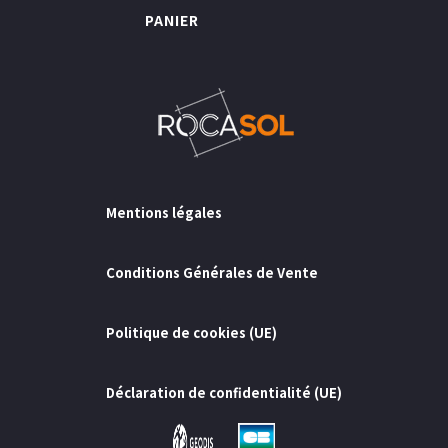
PANIER
Mentions légales
Conditions Générales de Vente
Politique de cookies (UE)
Déclaration de confidentialité (UE)