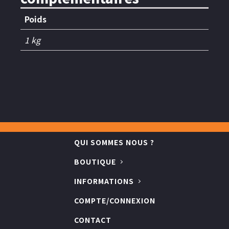
Poids
1 kg
QUI SOMMES NOUS ?
BOUTIQUE
INFORMATIONS
COMPTE/CONNEXION
CONTACT