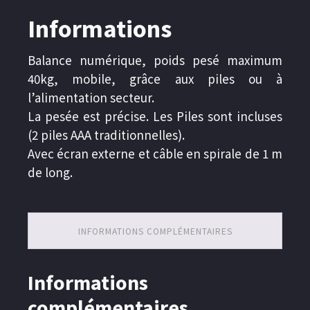
Informations
Balance numérique, poids pesé maximum
40kg, mobile, grâce aux piles ou à
l’alimentation secteur.
La pesée est précise. Les Piles sont incluses
(2 piles AAA traditionnelles).
Avec écran externe et câble en spirale de 1 m
de long.
INFORMATIONS COMPLÉMENTAIRES
Informations
complémentaires